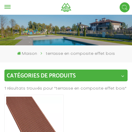
Maison
terrasse en composite effet bois
CATÉGORIES DE PRODUITS
1 résultats trouvés pour "terrasse en composite effet bois"