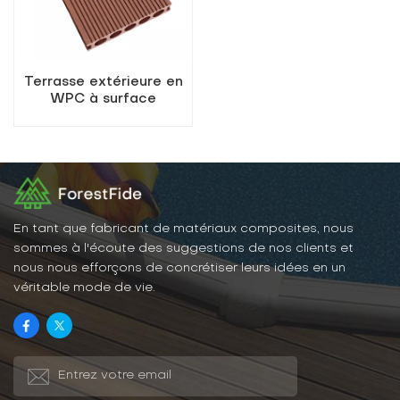
Terrasse extérieure en
WPC à surface
finement dentée K30-
145
En tant que fabricant de matériaux composites, nous
sommes à l'écoute des suggestions de nos clients et
nous nous efforçons de concrétiser leurs idées en un
véritable mode de vie.