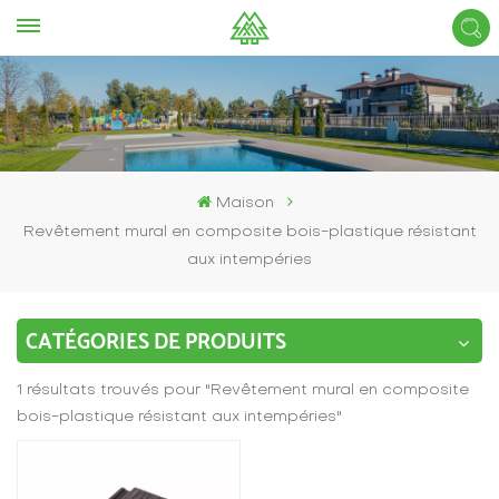
Maison
Revêtement mural en composite bois-plastique résistant
aux intempéries
CATÉGORIES DE PRODUITS
1 résultats trouvés pour "Revêtement mural en composite
bois-plastique résistant aux intempéries"