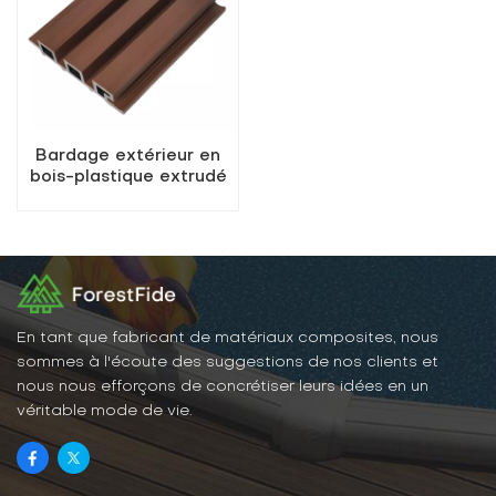
Bardage extérieur en
bois-plastique extrudé
En tant que fabricant de matériaux composites, nous
sommes à l'écoute des suggestions de nos clients et
nous nous efforçons de concrétiser leurs idées en un
véritable mode de vie.