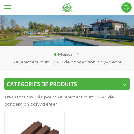
Maison
Revêtement mural WPC de conception polyvalente
CATÉGORIES DE PRODUITS
1 résultats trouvés pour "Revêtement mural WPC de
conception polyvalente"