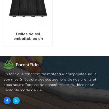
Dalles de sol
emboîtables en
composite WPC
étanches pour balcon
et terrasse d'extérieur
En tant que fabricant de matériaux composites, nous
sommes à l'écoute des suggestions de nos clients et
nous nous efforçons de concrétiser leurs idées en un
véritable mode de vie.