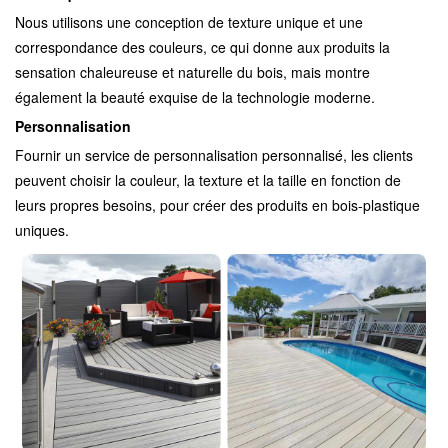
Nous utilisons une conception de texture unique et une
correspondance des couleurs, ce qui donne aux produits la
sensation chaleureuse et naturelle du bois, mais montre
également la beauté exquise de la technologie moderne.
Personnalisation
Fournir un service de personnalisation personnalisé, les clients
peuvent choisir la couleur, la texture et la taille en fonction de
leurs propres besoins, pour créer des produits en bois-plastique
uniques.