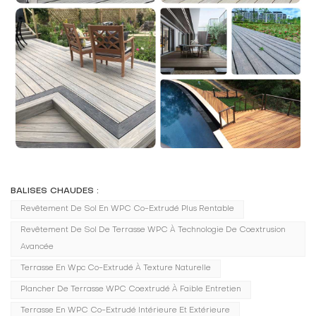
BALISES CHAUDES :
Revêtement De Sol En WPC Co-Extrudé Plus Rentable
Revêtement De Sol De Terrasse WPC À Technologie De Coextrusion
Avancée
Terrasse En Wpc Co-Extrudé À Texture Naturelle
Plancher De Terrasse WPC Coextrudé À Faible Entretien
Terrasse En WPC Co-Extrudé Intérieure Et Extérieure