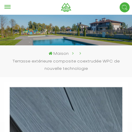
Maison
Terrasse extérieure composite coextrudée WPC de
nouvelle technologie