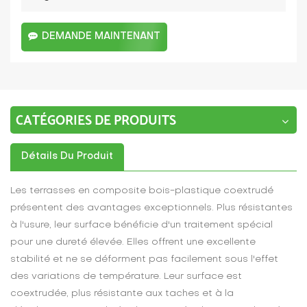
DEMANDE MAINTENANT
CATÉGORIES DE PRODUITS
Détails Du Produit
Les terrasses en composite bois-plastique coextrudé
présentent des avantages exceptionnels. Plus résistantes
à l'usure, leur surface bénéficie d'un traitement spécial
pour une dureté élevée. Elles offrent une excellente
stabilité et ne se déforment pas facilement sous l'effet
des variations de température. Leur surface est
coextrudée, plus résistante aux taches et à la