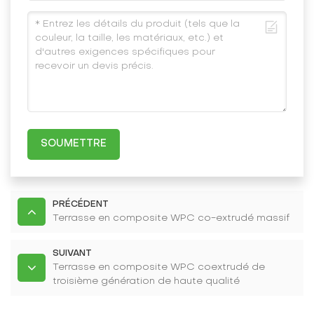
SOUMETTRE
PRÉCÉDENT
Terrasse en composite WPC co-extrudé massif
SUIVANT
Terrasse en composite WPC coextrudé de
troisième génération de haute qualité