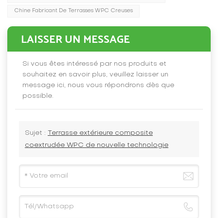
Chine Fabricant De Terrasses WPC Creuses
LAISSER UN MESSAGE
Si vous êtes intéressé par nos produits et
souhaitez en savoir plus, veuillez laisser un
message ici, nous vous répondrons dès que
possible.
Sujet :
Terrasse extérieure composite
coextrudée WPC de nouvelle technologie