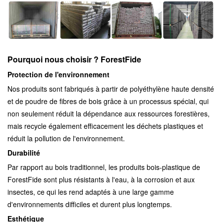
Pourquoi nous choisir ? ForestFide
Protection de l'environnement
Nos produits sont fabriqués à partir de polyéthylène haute densité
et de poudre de fibres de bois grâce à un processus spécial, qui
non seulement réduit la dépendance aux ressources forestières,
mais recycle également efficacement les déchets plastiques et
réduit la pollution de l'environnement.
Durabilité
Par rapport au bois traditionnel, les produits bois-plastique de
ForestFide sont plus résistants à l'eau, à la corrosion et aux
insectes, ce qui les rend adaptés à une large gamme
d'environnements difficiles et durent plus longtemps.
Esthétique