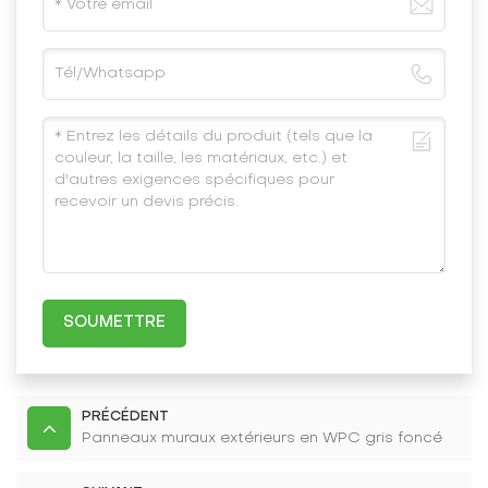
SOUMETTRE
PRÉCÉDENT
Panneaux muraux extérieurs en WPC gris foncé