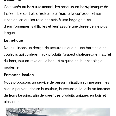
Comparés au bois traditionnel, les produits en bois-plastique de
ForestFide sont plus résistants à l'eau, à la corrosion et aux
insectes, ce qui les rend adaptés à une large gamme
d'environnements difficiles et leur assure une durée de vie plus
longue.
Esthétique
Nous utilisons un design de texture unique et une harmonie de
couleurs qui confèrent aux produits l'aspect chaleureux et naturel
du bois, tout en révélant la beauté exquise de la technologie
moderne.
Personnalisation
Nous proposons un service de personnalisation sur mesure : les
clients peuvent choisir la couleur, la texture et la taille en fonction
de leurs besoins, afin de créer des produits uniques en bois et
plastique.