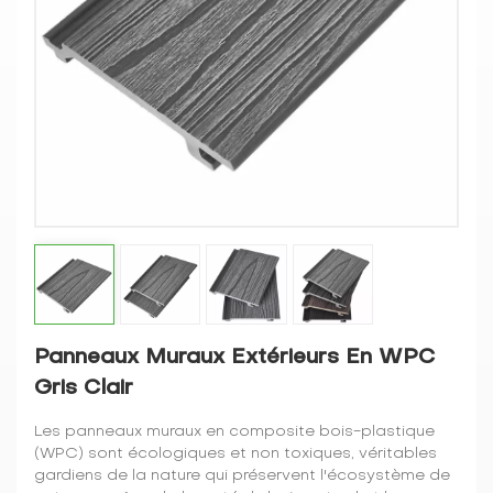
Panneaux Muraux Extérieurs En WPC
Gris Clair
Les panneaux muraux en composite bois-plastique
(WPC) sont écologiques et non toxiques, véritables
gardiens de la nature qui préservent l'écosystème de