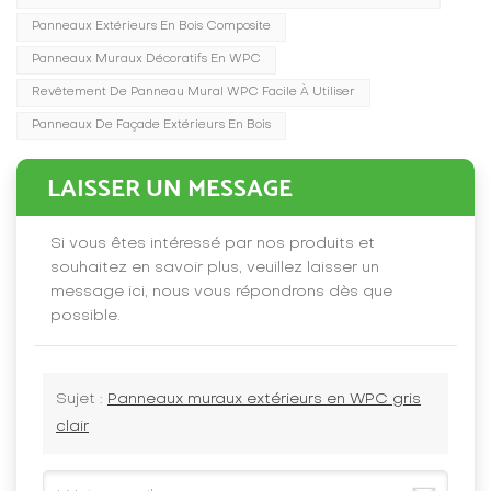
Panneaux Extérieurs En Bois Composite
Panneaux Muraux Décoratifs En WPC
Revêtement De Panneau Mural WPC Facile À Utiliser
Panneaux De Façade Extérieurs En Bois
LAISSER UN MESSAGE
Si vous êtes intéressé par nos produits et
souhaitez en savoir plus, veuillez laisser un
message ici, nous vous répondrons dès que
possible.
Sujet :
Panneaux muraux extérieurs en WPC gris
clair