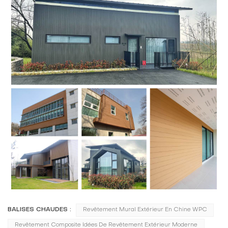
BALISES CHAUDES :
Revêtement Mural Extérieur En Chine WPC
Revêtement Composite Idées De Revêtement Extérieur Moderne