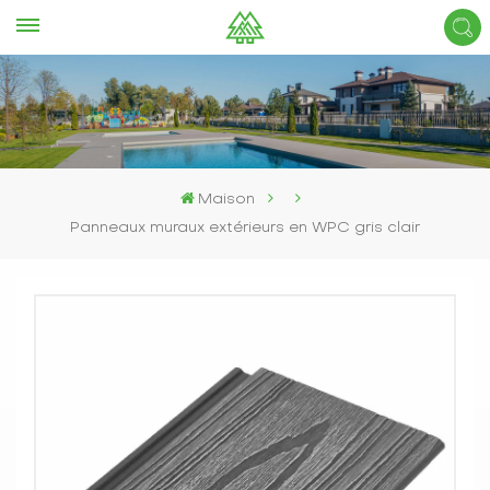
Maison
Panneaux muraux extérieurs en WPC gris clair