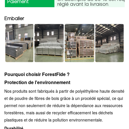
Paiement
réglé avant la livraison.
Emballer
Pourquoi choisir ForestFide ?
Protection de l'environnement
Nos produits sont fabriqués à partir de polyéthylène haute densité
et de poudre de fibres de bois grâce à un procédé spécial, ce qui
permet non seulement de réduire la dépendance aux ressources
forestières, mais aussi de recycler efficacement les déchets
plastiques et de réduire la pollution environnementale.
Durabilité