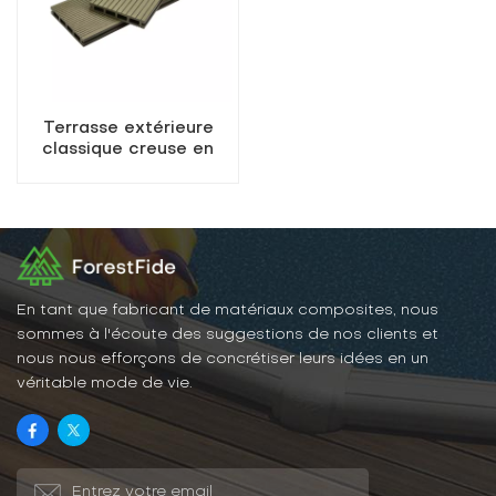
Terrasse extérieure
classique creuse en
composite bois-
plastique K25-150
En tant que fabricant de matériaux composites, nous
sommes à l'écoute des suggestions de nos clients et
nous nous efforçons de concrétiser leurs idées en un
véritable mode de vie.