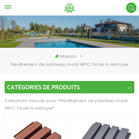
Maison
Revêtement de panneau mural WPC facile à nettoyer
CATÉGORIES DE PRODUITS
2 résultats trouvés pour "Revêtement de panneau mural
WPC facile à nettoyer"