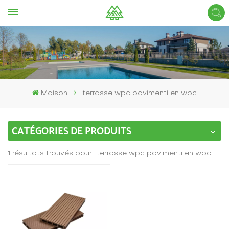
Maison
terrasse wpc pavimenti en wpc
CATÉGORIES DE PRODUITS
1 résultats trouvés pour "terrasse wpc pavimenti en wpc"