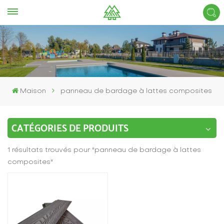
Maison
panneau de bardage à lattes composites
CATÉGORIES DE PRODUITS
1 résultats trouvés pour "panneau de bardage à lattes
composites"