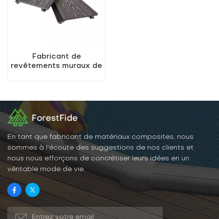
Fabricant de
revêtements muraux de
haute qualité résistants
aux UV
En tant que fabricant de matériaux composites, nous
sommes à l'écoute des suggestions de nos clients et
nous nous efforçons de concrétiser leurs idées en un
véritable mode de vie.