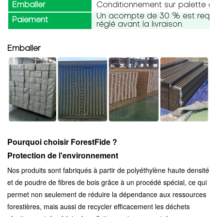
Emballer
Conditionnement sur palette ou
Un acompte de 30 % est requis,
Paiement
réglé avant la livraison.
Emballer
Pourquoi choisir ForestFide ?
Protection de l'environnement
Nos produits sont fabriqués à partir de polyéthylène haute densité
et de poudre de fibres de bois grâce à un procédé spécial, ce qui
permet non seulement de réduire la dépendance aux ressources
forestières, mais aussi de recycler efficacement les déchets