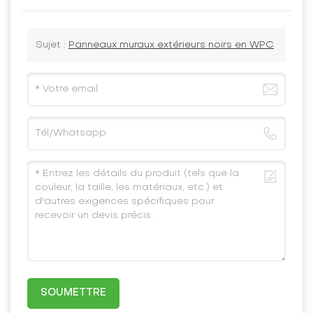
Sujet :
Panneaux muraux extérieurs noirs en WPC
SOUMETTRE