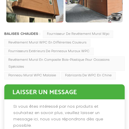
BALISES CHAUDES :
Fournisseur De Revêtement Mural Wpc
Revêtement Mural WPC En Différentes Couleurs
Fournisseurs Extérieurs De Panneaux Muraux WPC
Revêtement Mural En Composite Bois-Plastique Pour Occasions
Spéciales
Panneau Mural WPC Malaisie
Fabricants De WPC En Chine
LAISSER UN MESSAGE
Si vous êtes intéressé par nos produits et
souhaitez en savoir plus, veuillez laisser un
message ici, nous vous répondrons dès que
possible.