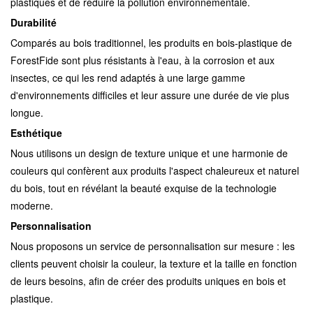
plastiques et de réduire la pollution environnementale.
Durabilité
Comparés au bois traditionnel, les produits en bois-plastique de
ForestFide sont plus résistants à l'eau, à la corrosion et aux
insectes, ce qui les rend adaptés à une large gamme
d'environnements difficiles et leur assure une durée de vie plus
longue.
Esthétique
Nous utilisons un design de texture unique et une harmonie de
couleurs qui confèrent aux produits l'aspect chaleureux et naturel
du bois, tout en révélant la beauté exquise de la technologie
moderne.
Personnalisation
Nous proposons un service de personnalisation sur mesure : les
clients peuvent choisir la couleur, la texture et la taille en fonction
de leurs besoins, afin de créer des produits uniques en bois et
plastique.