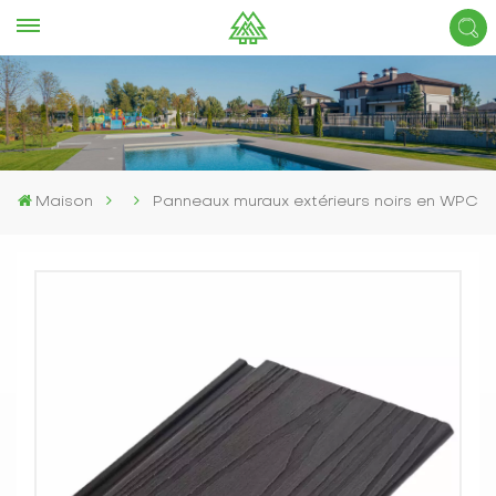
Maison
Panneaux muraux extérieurs noirs en WPC