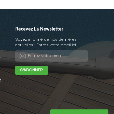
Recevez La Newsletter
Soyez informé de nos dernières
nouvelles ! Entrez votre email ici
r
é